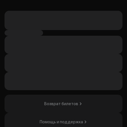
Возврат билетов
Помощь и поддержка