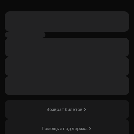
Возврат билетов
Помощь и поддержка