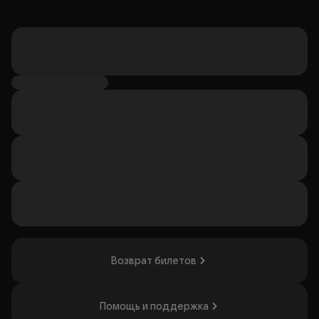
Возврат билетов
Помощь и поддержка