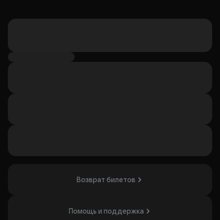
Возврат билетов
Помощь и поддержка