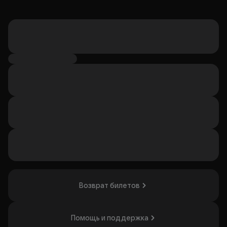
Возврат билетов
Помощь и поддержка