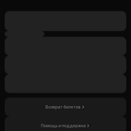
Возврат билетов
Помощь и поддержка