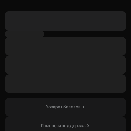
Возврат билетов
Помощь и поддержка