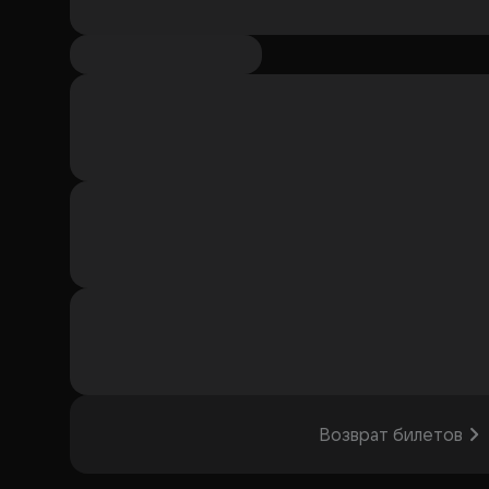
Возврат билетов