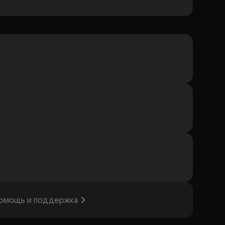
омощь и поддержка