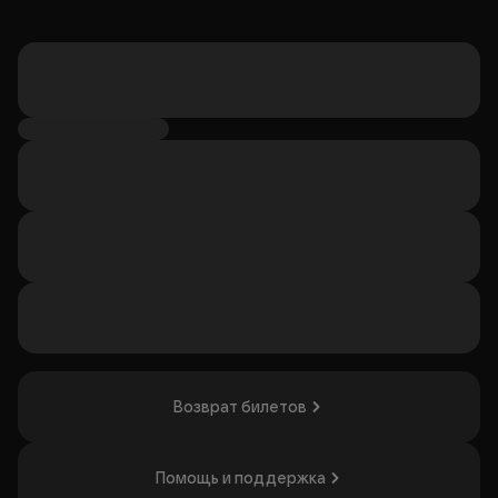
Возврат билетов
Помощь и поддержка