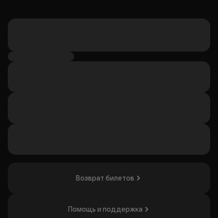
Возврат билетов
Помощь и поддержка