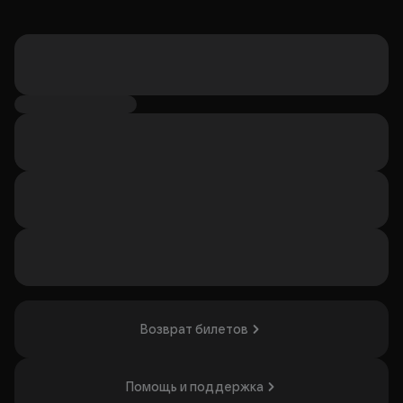
Возврат билетов
Помощь и поддержка