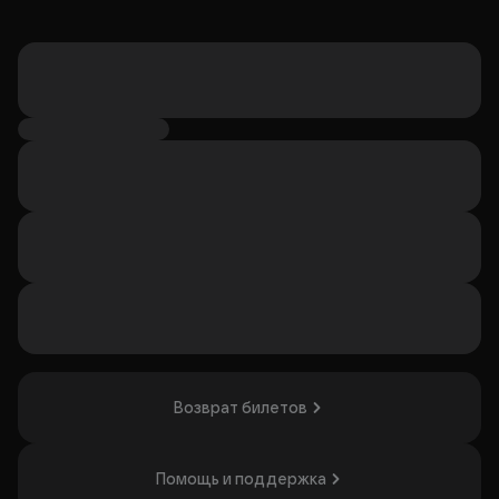
Возврат билетов
Помощь и поддержка