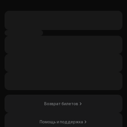
Возврат билетов
Помощь и поддержка