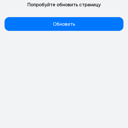
Попробуйте обновить страницу
Обновить