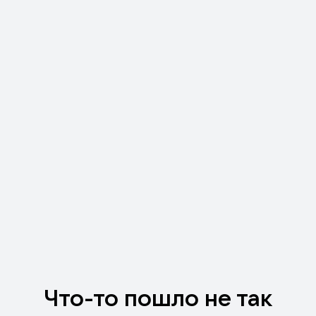
Что-то пошло не так