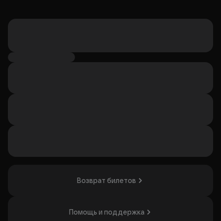
Возврат билетов
Помощь и поддержка