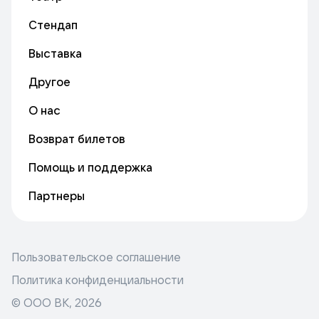
Стендап
Выставка
Другое
О нас
Возврат билетов
Помощь и поддержка
Партнеры
Пользовательское соглашение
Политика конфиденциальности
© ООО ВК,
2026