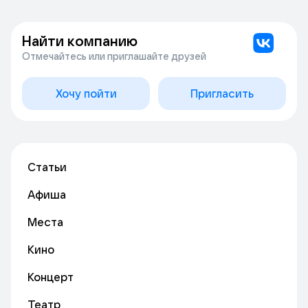
Найти компанию
Отмечайтесь или приглашайте друзей
Хочу пойти
Пригласить
Статьи
Афиша
Места
Кино
Концерт
Театр