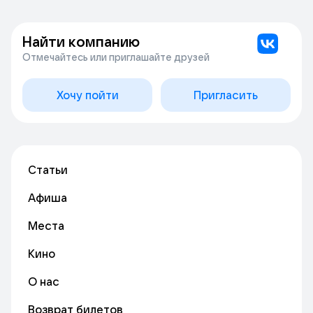
Найти компанию
Отмечайтесь или приглашайте друзей
Хочу пойти
Пригласить
Статьи
Афиша
Места
Кино
О нас
Возврат билетов