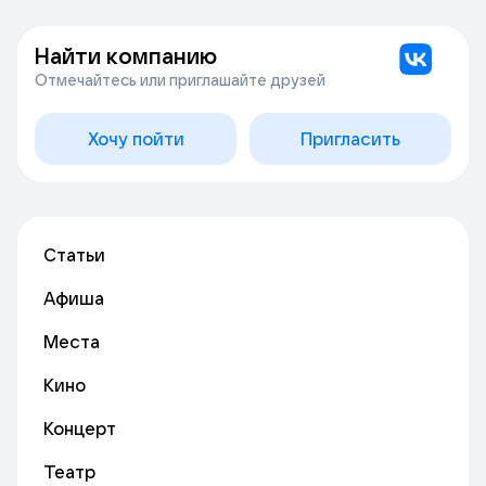
Найти компанию
Отмечайтесь или приглашайте друзей
Хочу пойти
Пригласить
Статьи
Афиша
Места
Кино
Концерт
Театр