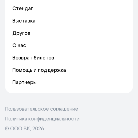
Стендап
Выставка
Другое
О нас
Возврат билетов
Помощь и поддержка
Партнеры
Пользовательское соглашение
Политика конфиденциальности
© ООО ВК,
2026