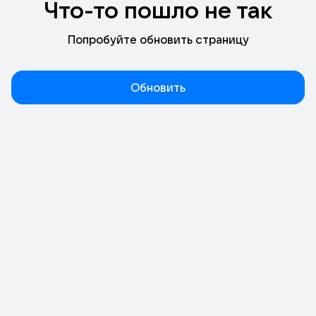
Что-то пошло не так
Попробуйте обновить страницу
Обновить