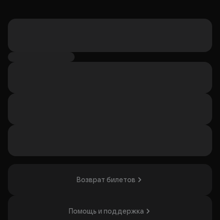
Возврат билетов
Помощь и поддержка