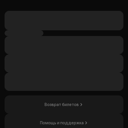
Возврат билетов
Помощь и поддержка