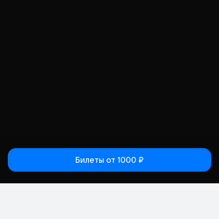
Билеты
от 1000 ₽