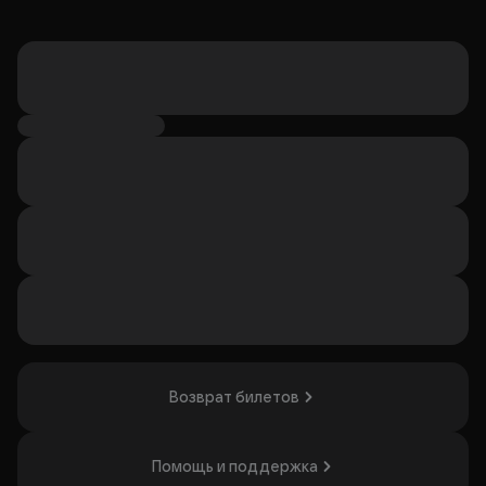
Возврат билетов
Помощь и поддержка