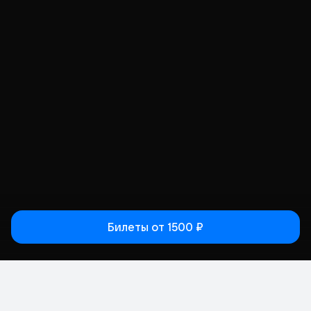
Билеты
от 1500 ₽