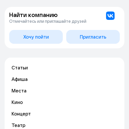
Найти компанию
Отмечайтесь или приглашайте друзей
Хочу пойти
Пригласить
Статьи
Афиша
Места
Кино
Концерт
Театр