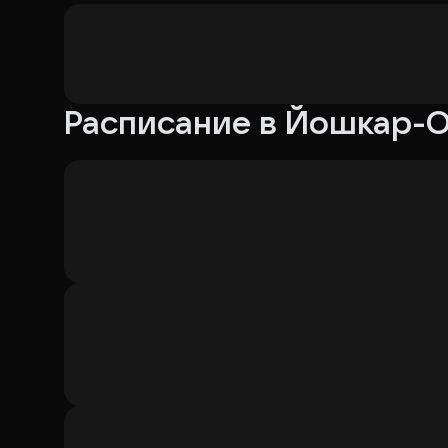
Расписание в Йошкар-