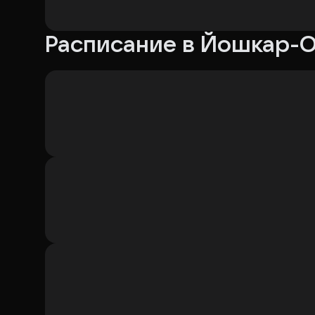
Расписание в Йошкар-