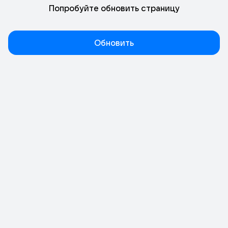
Попробуйте обновить страницу
Обновить