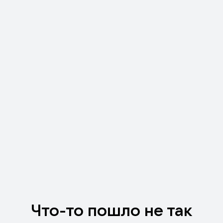
Что-то пошло не так