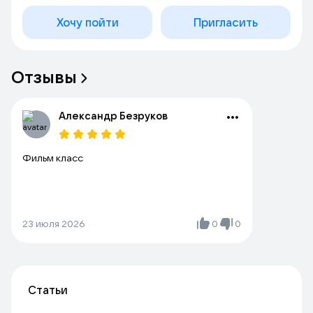
Хочу пойти
Пригласить
Отзывы
Александр Безруков
Фильм класс
23 июля 2026
0
0
Статьи