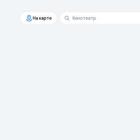
На карте