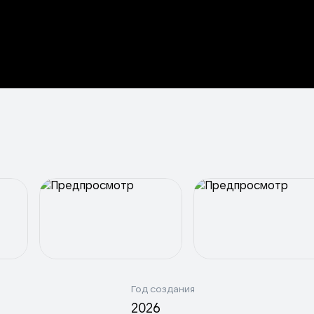
Год создания
2026