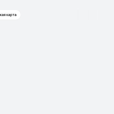
кая карта