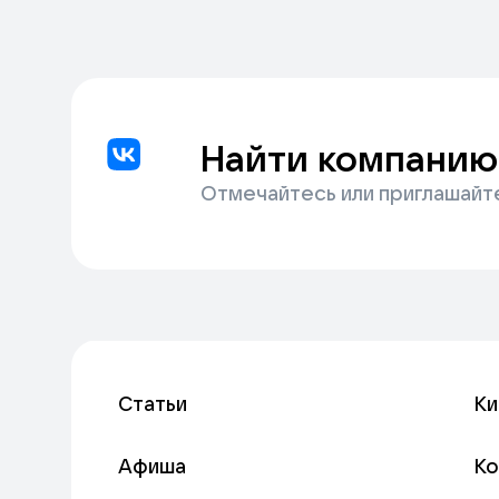
Найти компанию
Отмечайтесь или приглашайт
Статьи
Ки
Афиша
К