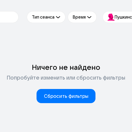
Тип сеанса
Время
Пушкинс
Ничего не найдено
Попробуйте изменить или сбросить фильтры
Сбросить фильтры