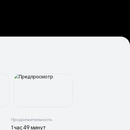
Продолжительность
1 час 49 минут