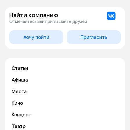
Найти компанию
Отмечайтесь или приглашайте друзей
Хочу пойти
Пригласить
Статьи
Афиша
Места
Кино
Концерт
Театр