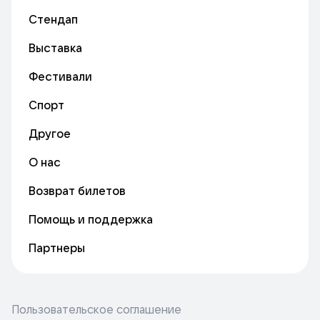
Стендап
Выставка
Фестивали
Спорт
Другое
О нас
Возврат билетов
Помощь и поддержка
Партнеры
Пользовательское соглашение