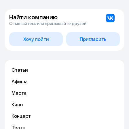
Найти компанию
Отмечайтесь или приглашайте друзей
Хочу пойти
Пригласить
Статьи
Афиша
Места
Кино
Концерт
Театр