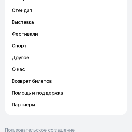
Стендап
Выставка
Фестивали
Спорт
Другое
О нас
Возврат билетов
Помощь и поддержка
Партнеры
Пользовательское соглашение