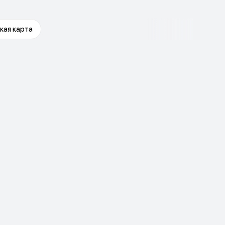
кая карта