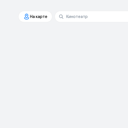
На карте