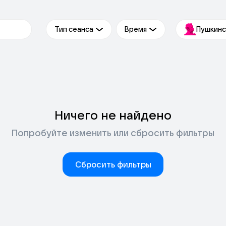
Тип сеанса
Время
Пушкинс
Ничего не найдено
Попробуйте изменить или сбросить фильтры
Сбросить фильтры