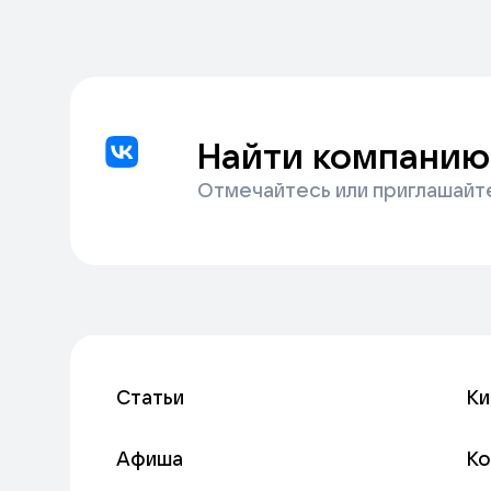
Найти компанию
Отмечайтесь или приглашайт
Статьи
Ки
Афиша
К