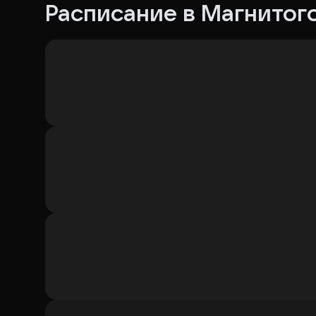
Расписание в Магнитог