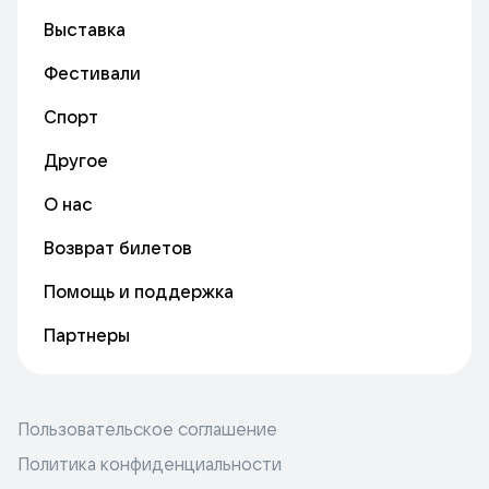
Выставка
Фестивали
Спорт
Другое
О нас
Возврат билетов
Помощь и поддержка
Партнеры
Пользовательское соглашение
Политика конфиденциальности