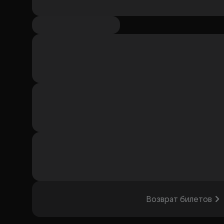
Возврат билетов