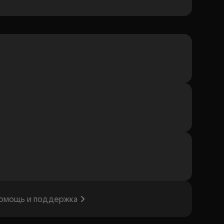
омощь и поддержка