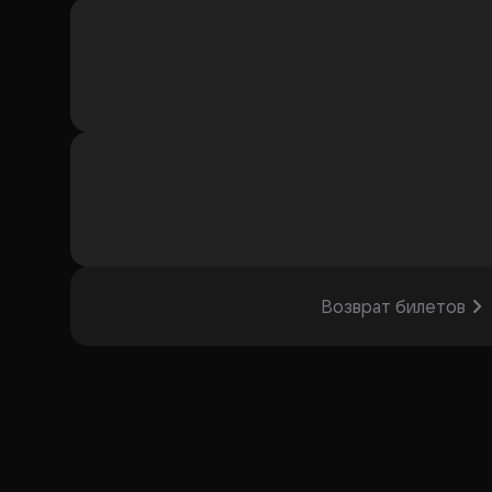
Возврат билетов