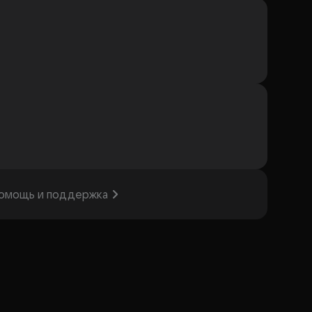
омощь и поддержка