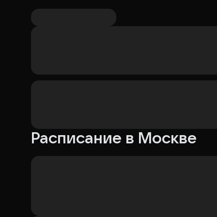
Расписание в Москве