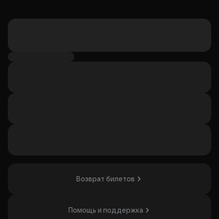
Возврат билетов
Помощь и поддержка