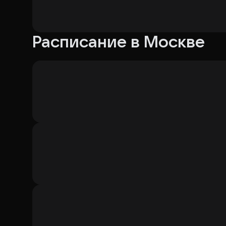
Расписание в Москве