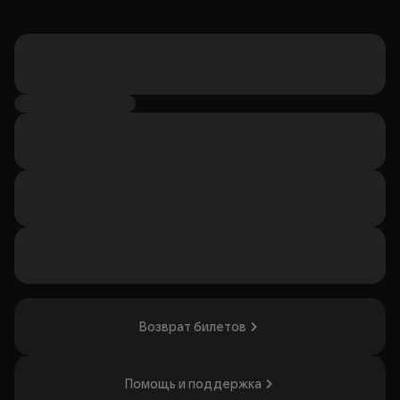
Возврат билетов
Помощь и поддержка