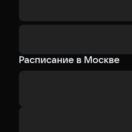
Расписание в Москве