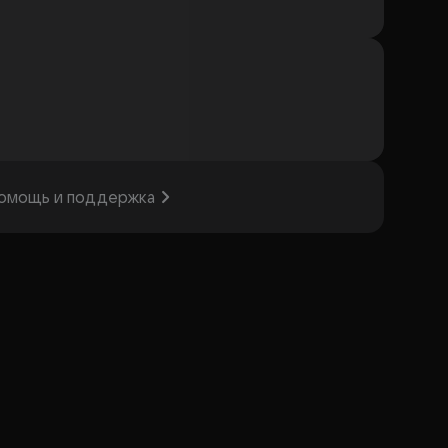
омощь и поддержка