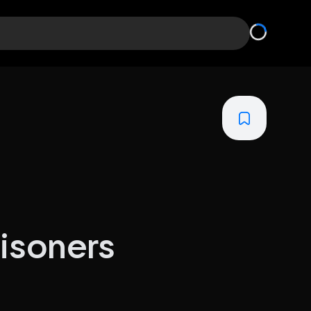
isoners