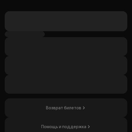
Возврат билетов
Помощь и поддержка