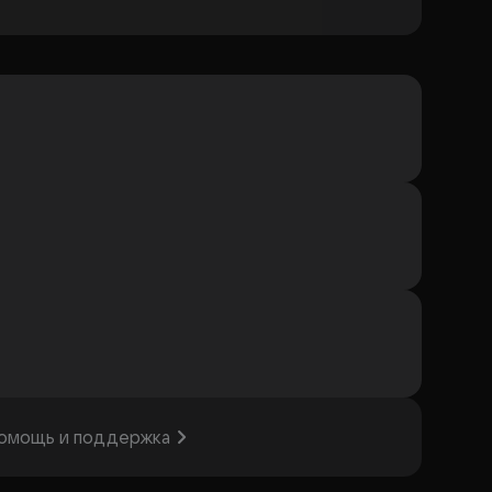
омощь и поддержка