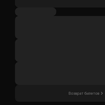
Возврат билетов