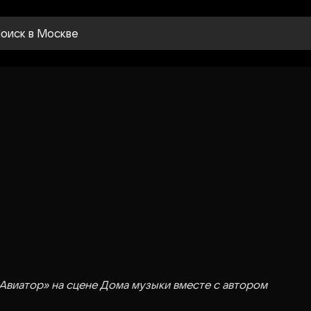
оиск
в Москве
«Авиатор» на сцене Дома музыки вместе с автором