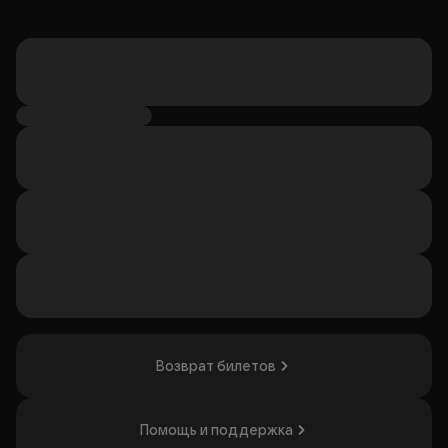
Возврат билетов
Помощь и поддержка