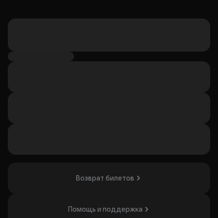
Возврат билетов
Помощь и поддержка