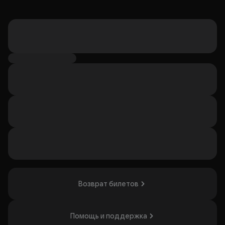
Возврат билетов
Помощь и поддержка