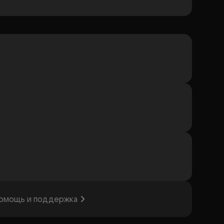
омощь и поддержка