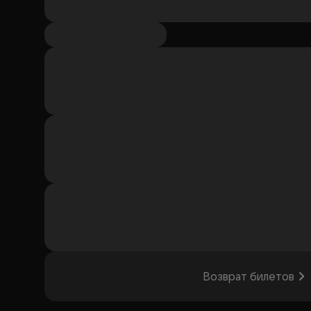
Возврат билетов