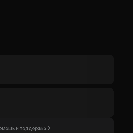
омощь и поддержка