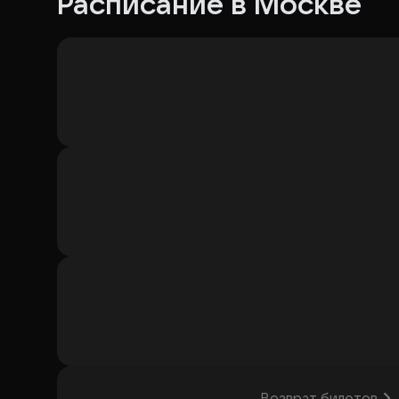
Расписание в Москве
Возврат билетов